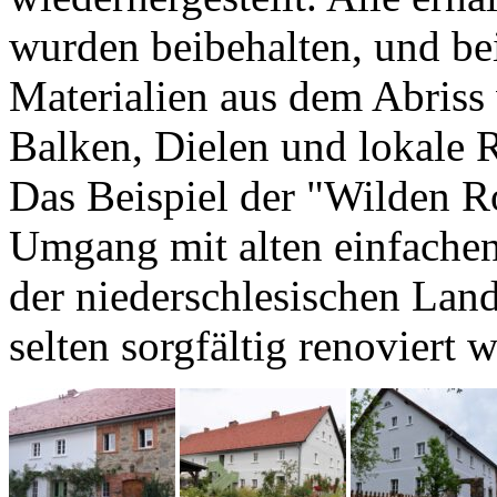
wurden beibehalten, und be
Materialien aus dem Abriss
Balken, Dielen und lokale 
Das Beispiel der "Wilden Ro
Umgang mit alten einfachen
der niederschlesischen Lands
selten sorgfältig renoviert 