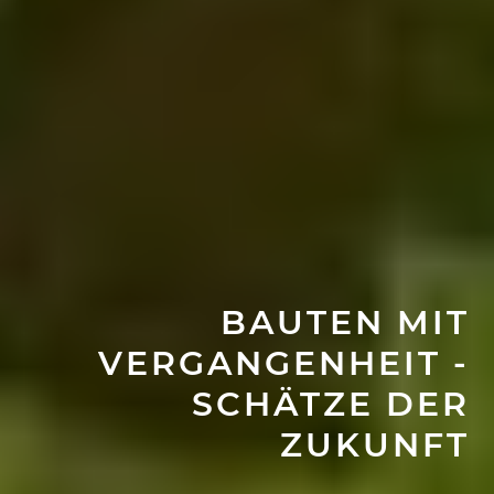
BAUTEN MIT
VERGANGENHEIT -
SCHÄTZE DER
ZUKUNFT