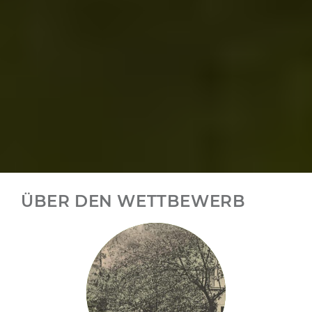
ÜBER DEN WETTBEWERB