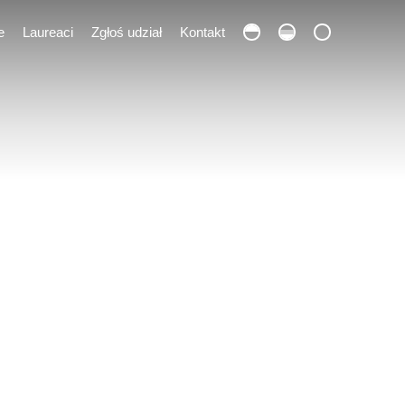
e
Laureaci
Zgłoś udział
Kontakt