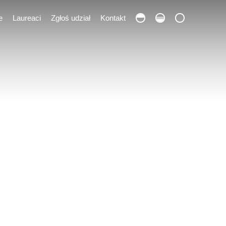
e
Laureaci
Zgłoś udział
Kontakt